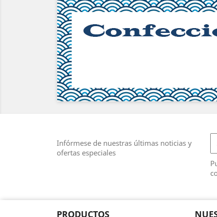
Infórmese de nuestras últimas noticias y
ofertas especiales
Pu
co
PRODUCTOS
NUES