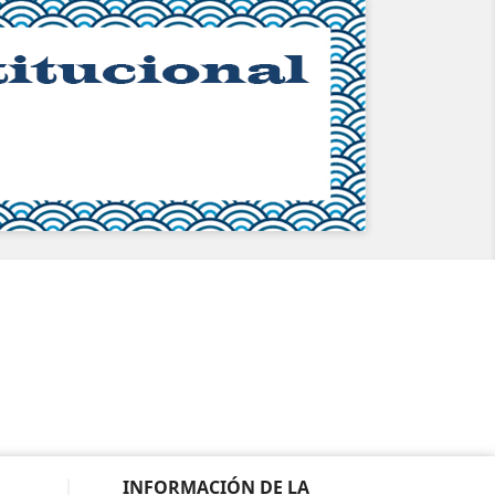
INFORMACIÓN DE LA