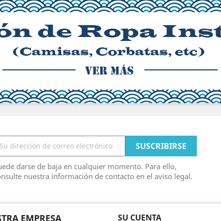
ede darse de baja en cualquier momento. Para ello,
nsulte nuestra información de contacto en el aviso legal.
TRA EMPRESA
SU CUENTA