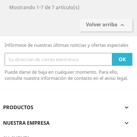
Mostrando 1-7 de 7 artículo(s)
Volver arriba

Infórmese de nuestras últimas noticias y ofertas especiales
Puede darse de baja en cualquier momento. Para ello,
consulte nuestra información de contacto en el aviso legal.
PRODUCTOS

NUESTRA EMPRESA
