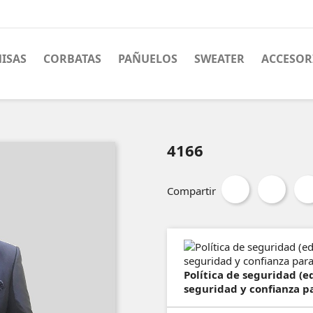
ISAS
CORBATAS
PAÑUELOS
SWEATER
ACCESOR
4166
Compartir
Política de seguridad (
seguridad y confianza pa