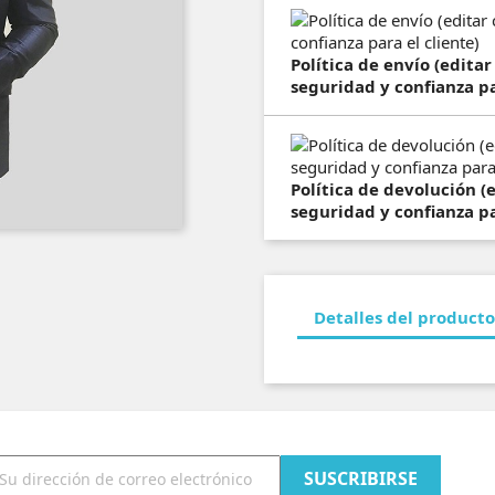
Política de envío (edita
seguridad y confianza pa
Política de devolución 
seguridad y confianza pa
Detalles del producto