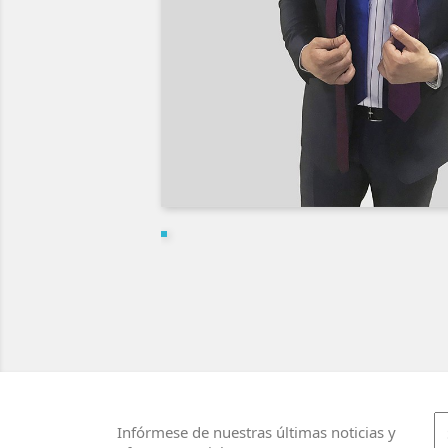
Infórmese de nuestras últimas noticias y