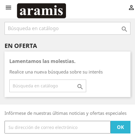



EN OFERTA
Lamentamos las molestias.
Realice una nueva búsqueda sobre su interés

Infórmese de nuestras últimas noticias y ofertas especiales