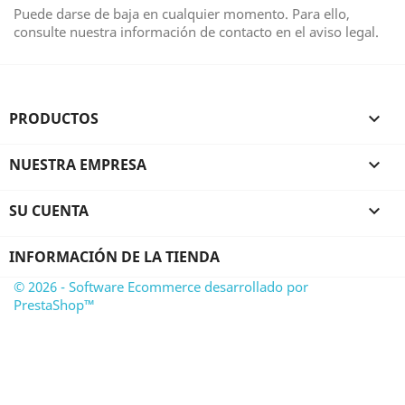
Puede darse de baja en cualquier momento. Para ello,
consulte nuestra información de contacto en el aviso legal.
PRODUCTOS

NUESTRA EMPRESA

SU CUENTA

INFORMACIÓN DE LA TIENDA
© 2026 - Software Ecommerce desarrollado por
PrestaShop™