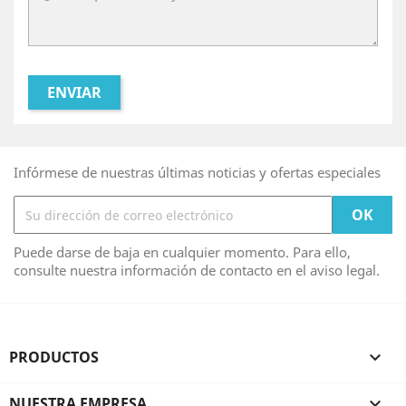
Infórmese de nuestras últimas noticias y ofertas especiales
Puede darse de baja en cualquier momento. Para ello,
consulte nuestra información de contacto en el aviso legal.
PRODUCTOS

NUESTRA EMPRESA
