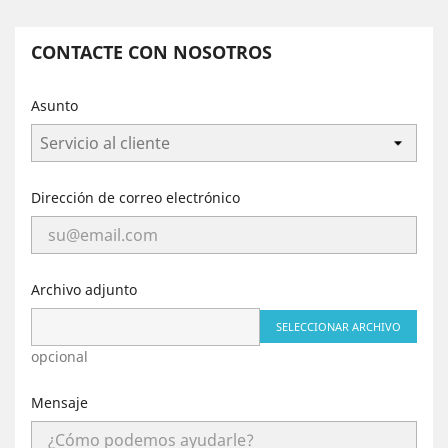
CONTACTE CON NOSOTROS
Asunto
Dirección de correo electrónico
Archivo adjunto
SELECCIONAR ARCHIVO
opcional
Mensaje