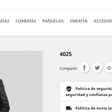
ISAS
CORBATAS
PAÑUELOS
SWEATER
ACCESOR
4025
Compartir
Política de seguri
seguridad y confianza pa
Política de envío 