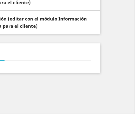
ra el cliente)
ción (editar con el módulo Información
 para el cliente)