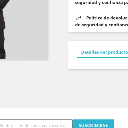
seguridad y confianza pa
Política de devolu
de seguridad y confianza
Detalles del producto