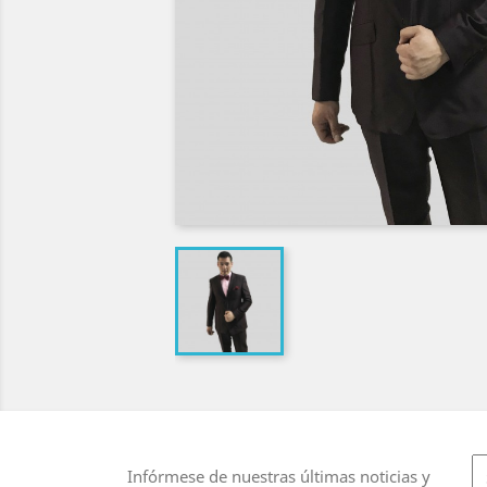
Infórmese de nuestras últimas noticias y