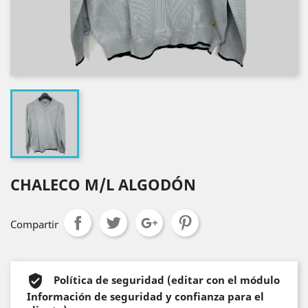
CHALECO M/L ALGODÓN
Compartir
Política de seguridad (editar con el módulo
Información de seguridad y confianza para el