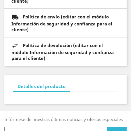
cliente)
Política de envío (editar con el módulo
Información de seguridad y confianza para el
cliente)
Política de devolución (editar con el
módulo Información de seguridad y confianza
para el cliente)
Detalles del producto
Infórmese de nuestras últimas noticias y ofertas especiales