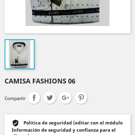
CAMISA FASHIONS 06
Compartir
Política de seguridad (editar con el módulo
Información de seguridad y confianza para el