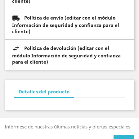
cliente)
Política de envío (editar con el módulo
Información de seguridad y confianza para el
cliente)
Política de devolución (editar con el
módulo Información de seguridad y confianza
para el cliente)
Detalles del producto
Infórmese de nuestras últimas noticias y ofertas especiales